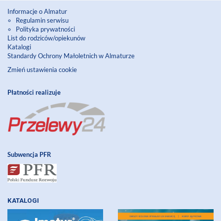
Informacje o Almatur
Regulamin serwisu
Polityka prywatności
List do rodziców/opiekunów
Katalogi
Standardy Ochrony Małoletnich w Almaturze
Zmień ustawienia cookie
Płatności realizuje
Subwencja PFR
KATALOGI