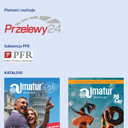
Płatności realizuje
Subwencja PFR
KATALOGI