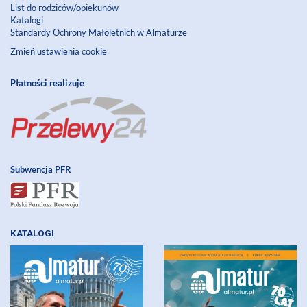
List do rodziców/opiekunów
Katalogi
Standardy Ochrony Małoletnich w Almaturze
Zmień ustawienia cookie
Płatności realizuje
Subwencja PFR
KATALOGI