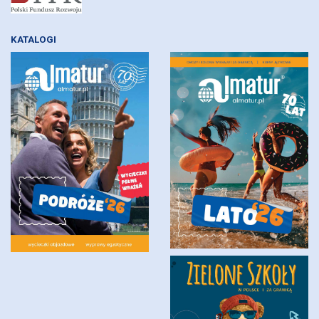
KATALOGI