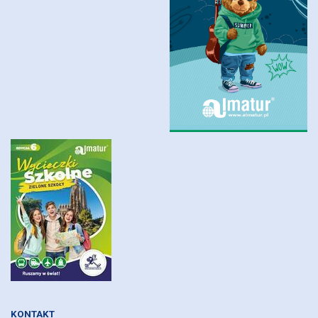
KONTAKT