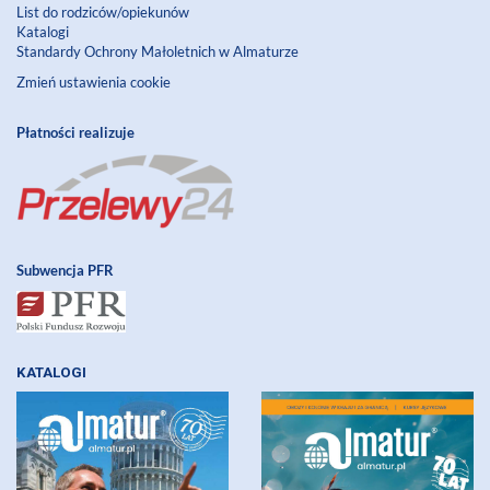
List do rodziców/opiekunów
Katalogi
Standardy Ochrony Małoletnich w Almaturze
Zmień ustawienia cookie
Płatności realizuje
Subwencja PFR
KATALOGI