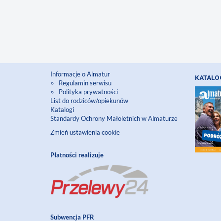
Informacje o Almatur
KATALO
Regulamin serwisu
Polityka prywatności
List do rodziców/opiekunów
Katalogi
Standardy Ochrony Małoletnich w Almaturze
Zmień ustawienia cookie
Płatności realizuje
Subwencja PFR