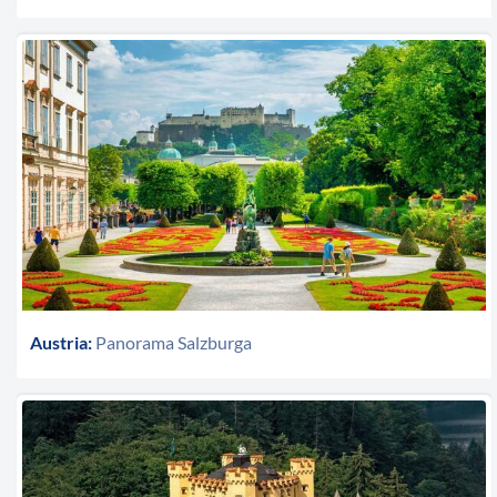
Austria:
Panorama Salzburga