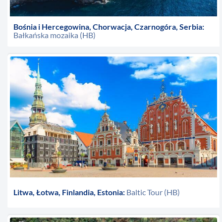
Bośnia i Hercegowina, Chorwacja, Czarnogóra, Serbia:
Bałkańska mozaika (HB)
Litwa, Łotwa, Finlandia, Estonia:
Baltic Tour (HB)